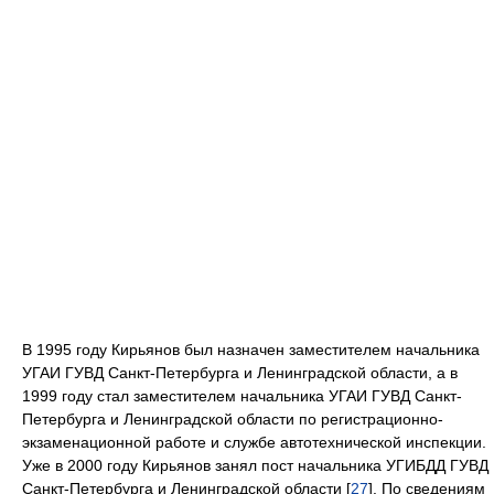
В 1995 году Кирьянов был назначен заместителем начальника
УГАИ ГУВД Санкт-Петербурга и Ленинградской области, а в
1999 году стал заместителем начальника УГАИ ГУВД Санкт-
Петербурга и Ленинградской области по регистрационно-
экзаменационной работе и службе автотехнической инспекции.
Уже в 2000 году Кирьянов занял пост начальника УГИБДД ГУВД
Санкт-Петербурга и Ленинградской области [
27
]. По сведениям