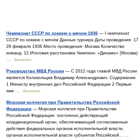
Чемпионат СССР по хоккею с мячом 1936
— I чемпионат
СССР по хоккею с мячом Данные турнира Даты проведения: 17
28 февраля 1936 Место проведения: Москва Количество
команд: 12 Итоговая расстановка Чемпион: «Динамо» (Москва)
…
Википедия
Руководство МВД России
— С 2012 года главой МВД России
является Колокольцев Владимир Александрович. Содержание
1 Министр внутренних дел Российской Федерации 2 Первые
зам …
Википедия
Морская коллегия при Правительстве Российской
Федерации
— Морская коллегия при Правительстве
Российской Федерации постоянно действующий
координационный орган, обеспечивающий согласованные
действия федеральных органов исполнительной власти,
органов исполнительной власти субъектов Российской… …