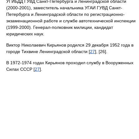
УГИБДД ГУВД Санкт-Петербурга и Ленинградской области
(2000-2001), заместитель начальника УГАИ ГУВД Санкт-
Петербурга и Ленинградской области по регистрационно-
экзаменационной работе и службе автотехнической инспекции
(1999-2000). Генерал-полковник милиции, кандидат
юридических наук.
Виктор Николаевич Кирьянов родился 29 декабря 1952 года в
городе Тихвине Ленинградской области [
27
], [26].
В 1972-1974 годах Кирьянов проходил службу в Вооруженных
Силах СССР [
27
].