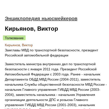
Энциклопедия ньюсмейкеров
Кирьянов, Виктор
Толкование
Кирьянов, Виктор
Замглавы МВД по транспортной безопасности, президент
Российской автомобильной федерации
Заместитель министра внутренних дел по транспортной
безопасности с января 2011 года. Президент Российской
Автомобильной Федерации с 2003 года. Ранее - начальник
Департамента ОБДД МВД России (2004-2011), заместитель
начальника Службы общественной безопасности МВД России -
начальник Главного управления ГИБДД МВД России (2003-
2004), заместитель начальника - начальник Управления
организации деятельности ДПС и розыска Главного
управления ГИБДД МВД России (2001-2003), начальник