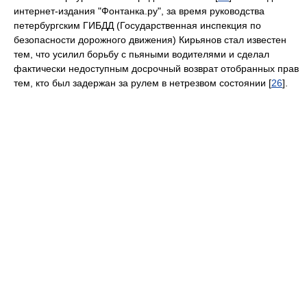
интернет-издания "Фонтанка.ру", за время руководства
петербургским ГИБДД (Государственная инспекция по
безопасности дорожного движения) Кирьянов стал известен
тем, что усилил борьбу с пьяными водителями и сделал
фактически недоступным досрочный возврат отобранных прав
тем, кто был задержан за рулем в нетрезвом состоянии [
26
].