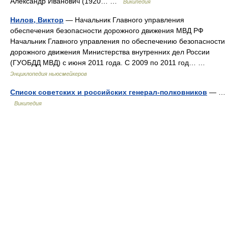
Александр Иванович (1920… …
Википедия
Нилов, Виктор
— Начальник Главного управления
обеспечения безопасности дорожного движения МВД РФ
Начальник Главного управления по обеспечению безопасности
дорожного движения Министерства внутренних дел России
(ГУОБДД МВД) с июня 2011 года. С 2009 по 2011 год… …
Энциклопедия ньюсмейкеров
Список советских и российских генерал-полковников
— …
Википедия