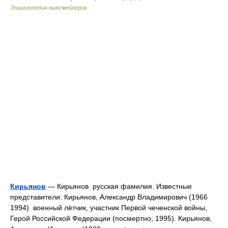
Энциклопедия ньюсмейкеров
Кирьянов
— Кирьянов русская фамилия. Известные
представители: Кирьянов, Александр Владимирович (1966
1994) военный лётчик, участник Первой чеченской войны,
Герой Российской Федерации (посмертно; 1995). Кирьянов,